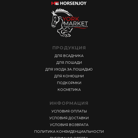
ПРОДУКЦИЯ
ДЛЯ ВСАДНИКА
ДЛЯ ЛОШАДИ
ДЛЯ УХОДА ЗА ЛОШАДЬЮ
ДЛЯ КОНЮШНИ
ПОДКОРМКИ
КОСМЕТИКА
ИНФОРМАЦИЯ
УСЛОВИЯ ОПЛАТЫ
УСЛОВИЯ ДОСТАВКИ
УСЛОВИЯ ВОЗВРАТА
ПОЛИТИКА КОНФИДЕНЦИАЛЬНОСТИ