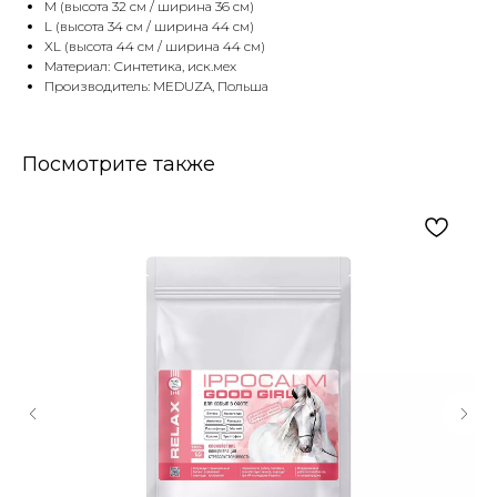
M (высота 32 см / ширина 36 см)
L (высота 34 см / ширина 44 см)
XL (высота 44 см / ширина 44 см)
Материал: Синтетика, иск.мех
Производитель: MEDUZA, Польша
Посмотрите также