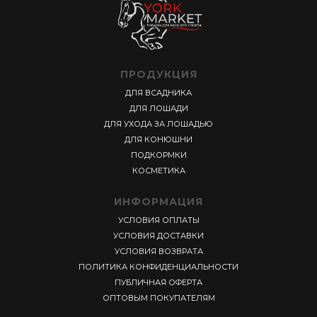
ПРОДУКЦИЯ
ДЛЯ ВСАДНИКА
ДЛЯ ЛОШАДИ
ДЛЯ УХОДА ЗА ЛОШАДЬЮ
ДЛЯ КОНЮШНИ
ПОДКОРМКИ
КОСМЕТИКА
ИНФОРМАЦИЯ
УСЛОВИЯ ОПЛАТЫ
УСЛОВИЯ ДОСТАВКИ
УСЛОВИЯ ВОЗВРАТА
ПОЛИТИКА КОНФИДЕНЦИАЛЬНОСТИ
ПУБЛИЧНАЯ ОФЕРТА
ОПТОВЫМ ПОКУПАТЕЛЯМ