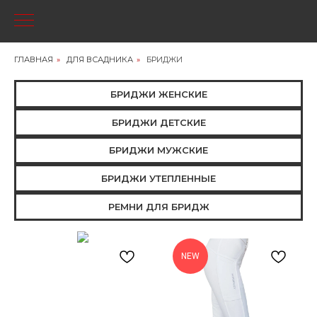
ГЛАВНАЯ
»
ДЛЯ ВСАДНИКА
»
БРИДЖИ
БРИДЖИ ЖЕНСКИЕ
БРИДЖИ ДЕТСКИЕ
БРИДЖИ МУЖСКИЕ
БРИДЖИ УТЕПЛЕННЫЕ
РЕМНИ ДЛЯ БРИДЖ
NEW