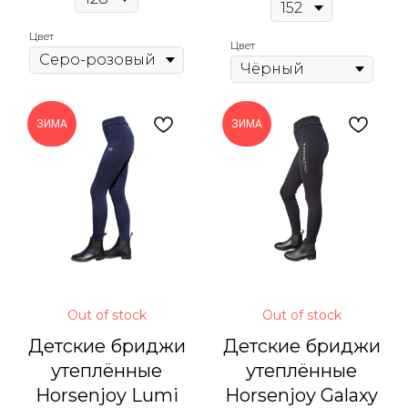
Цвет
Цвет
ЗИМА
ЗИМА
Out of stock
Out of stock
Детские бриджи
Детские бриджи
утеплённые
утеплённые
Horsenjoy Lumi
Horsenjoy Galaxy