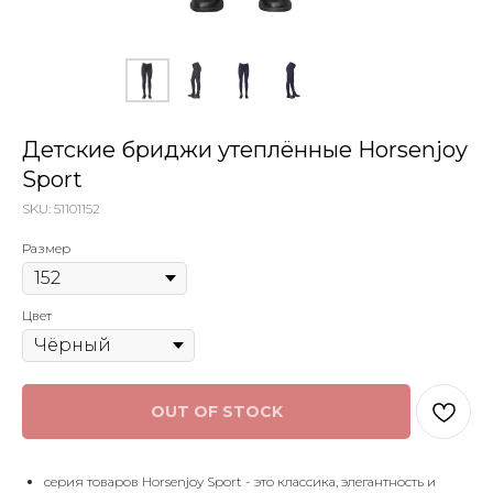
Детские бриджи утеплённые Horsenjoy
Sport
SKU:
51101152
Размер
Цвет
OUT OF STOCK
серия товаров Horsenjoy Sport - это классика, элегантность и