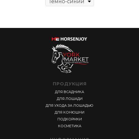
ПРОДУКЦИЯ
ДЛЯ ВСАДНИКА
ДЛЯ ЛОШАДИ
ДЛЯ УХОДА ЗА ЛОШАДЬЮ
ДЛЯ КОНЮШНИ
ПОДКОРМКИ
КОСМЕТИКА