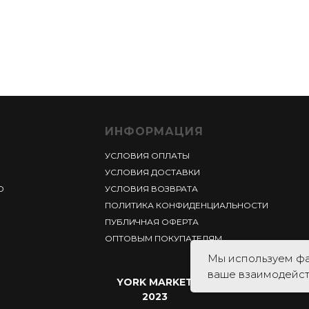
ИНФОРМАЦИЯ
УСЛОВИЯ ОПЛАТЫ
УСЛОВИЯ ДОСТАВКИ
Ю
УСЛОВИЯ ВОЗВРАТА
ПОЛИТИКА КОНФИДЕНЦИАЛЬНОСТИ
ПУБЛИЧНАЯ ОФЕРТА
ОПТОВЫМ ПОКУПАТЕЛЯМ
Мы используем фа
ваше взаимодейст
YORK MARKET
2023