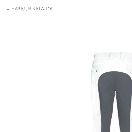
НАЗАД В КАТАЛОГ