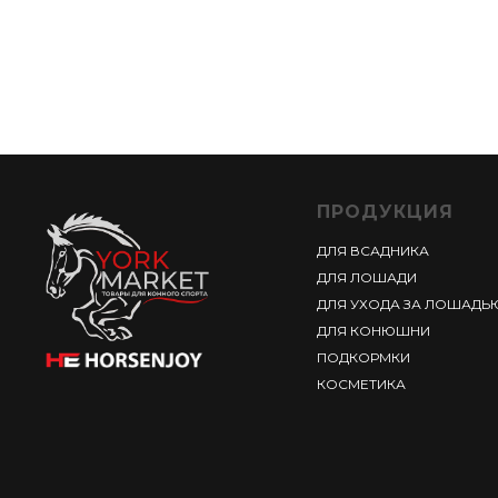
ПРОДУКЦИЯ
ДЛЯ ВСАДНИКА
ДЛЯ ЛОШАДИ
ДЛЯ УХОДА ЗА ЛОШАДЬ
ДЛЯ КОНЮШНИ
ПОДКОРМКИ
КОСМЕТИКА