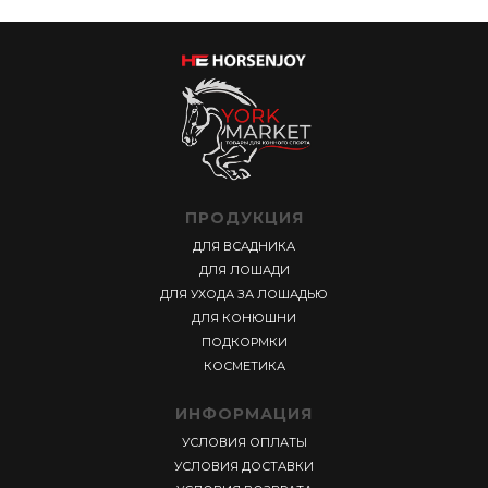
ПРОДУКЦИЯ
ДЛЯ ВСАДНИКА
ДЛЯ ЛОШАДИ
ДЛЯ УХОДА ЗА ЛОШАДЬЮ
ДЛЯ КОНЮШНИ
ПОДКОРМКИ
КОСМЕТИКА
ИНФОРМАЦИЯ
УСЛОВИЯ ОПЛАТЫ
УСЛОВИЯ ДОСТАВКИ