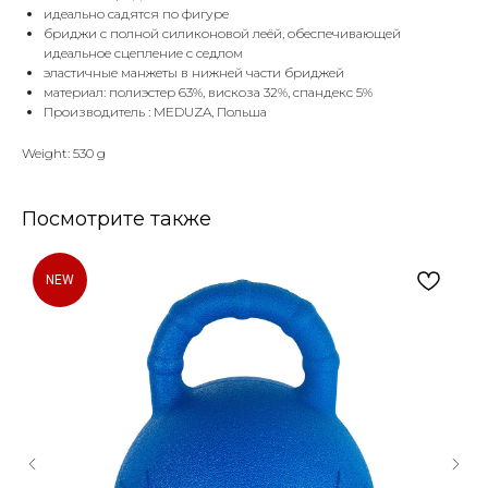
идеально садятся по фигуре
бриджи с полной силиконовой леёй, обеспечивающей
идеальное сцепление с седлом
эластичные манжеты в нижней части бриджей
материал: полиэстер 63%, вискоза 32%, спандекс 5%
Производитель : MEDUZA, Польша
Weight: 530 g
Посмотрите также
NEW