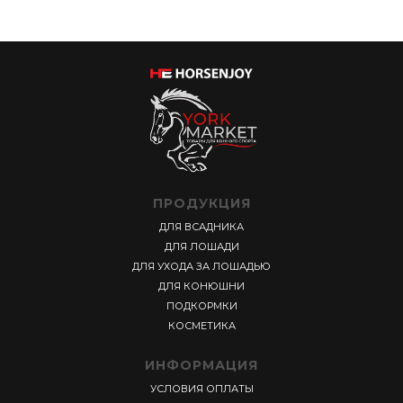
ПРОДУКЦИЯ
ДЛЯ ВСАДНИКА
ДЛЯ ЛОШАДИ
ДЛЯ УХОДА ЗА ЛОШАДЬЮ
ДЛЯ КОНЮШНИ
ПОДКОРМКИ
КОСМЕТИКА
ИНФОРМАЦИЯ
УСЛОВИЯ ОПЛАТЫ