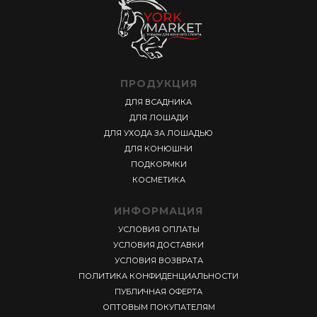
ПРОДУКЦИЯ
ДЛЯ ВСАДНИКА
ДЛЯ ЛОШАДИ
ДЛЯ УХОДА ЗА ЛОШАДЬЮ
ДЛЯ КОНЮШНИ
ПОДКОРМКИ
КОСМЕТИКА
ИНФОРМАЦИЯ
УСЛОВИЯ ОПЛАТЫ
УСЛОВИЯ ДОСТАВКИ
УСЛОВИЯ ВОЗВРАТА
ПОЛИТИКА КОНФИДЕНЦИАЛЬНОСТИ
ПУБЛИЧНАЯ ОФЕРТА
ОПТОВЫМ ПОКУПАТЕЛЯМ