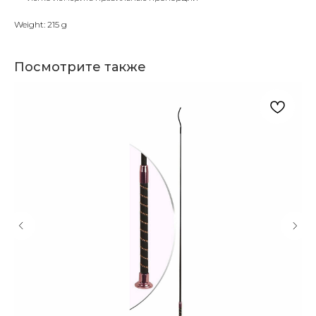
Weight: 215 g
Посмотрите также