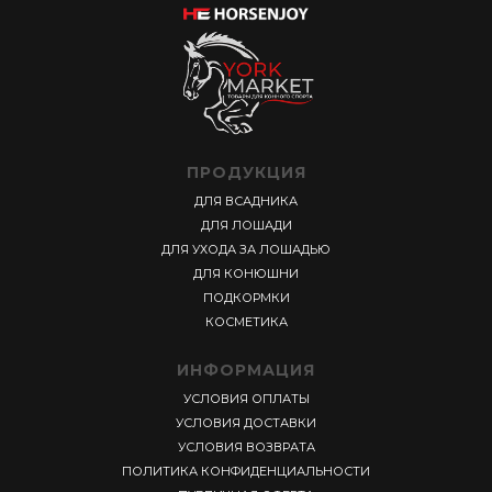
ПРОДУКЦИЯ
ДЛЯ ВСАДНИКА
ДЛЯ ЛОШАДИ
ДЛЯ УХОДА ЗА ЛОШАДЬЮ
ДЛЯ КОНЮШНИ
ПОДКОРМКИ
КОСМЕТИКА
ИНФОРМАЦИЯ
УСЛОВИЯ ОПЛАТЫ
УСЛОВИЯ ДОСТАВКИ
УСЛОВИЯ ВОЗВРАТА
ПОЛИТИКА КОНФИДЕНЦИАЛЬНОСТИ