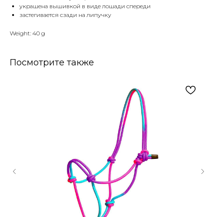
украшена вышивкой в виде лошади спереди
застегивается сзади на липучку
Weight: 40 g
Посмотрите также