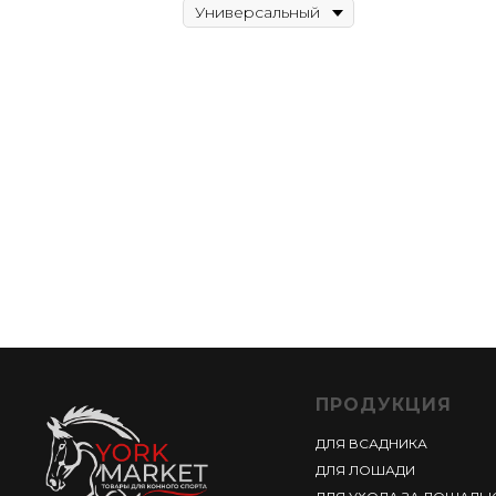
ПРОДУКЦИЯ
ДЛЯ ВСАДНИКА
ДЛЯ ЛОШАДИ