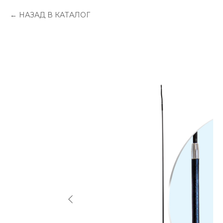
НАЗАД В КАТАЛОГ