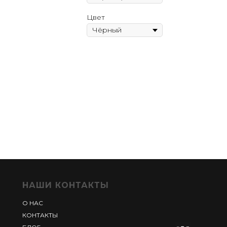
Цвет
НАШИ КОНТАКТЫ
О НАС
КОНТАКТЫ