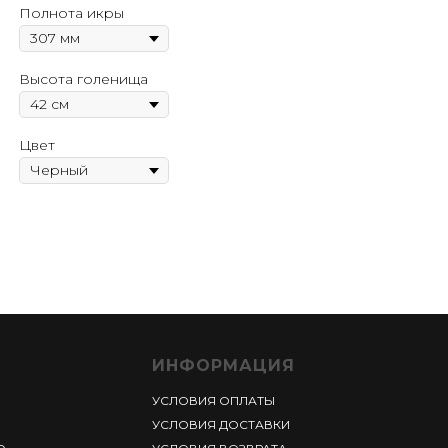
Полнота икры
Высота голенища
Цвет
ИНФОРМАЦИЯ
УСЛОВИЯ ОПЛАТЫ
УСЛОВИЯ ДОСТАВКИ