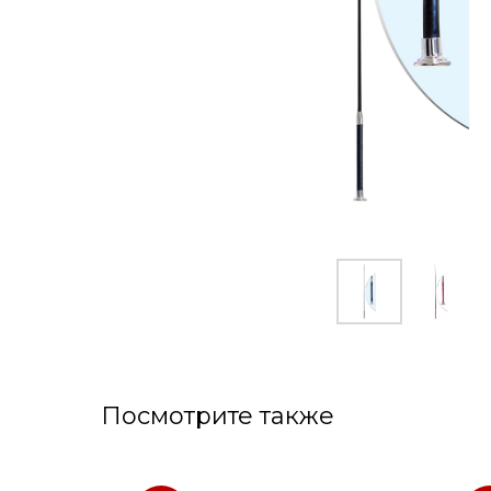
Посмотрите также