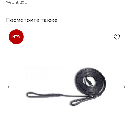
Weight: 80 g
Посмотрите также
NEW