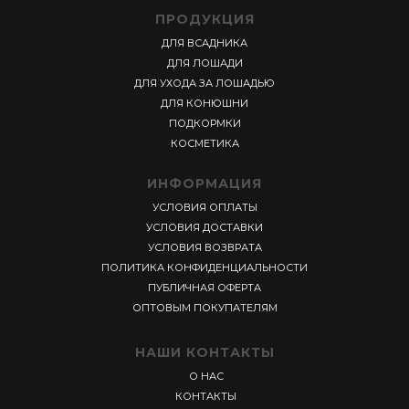
ПРОДУКЦИЯ
ДЛЯ ВСАДНИКА
ДЛЯ ЛОШАДИ
ДЛЯ УХОДА ЗА ЛОШАДЬЮ
ДЛЯ КОНЮШНИ
ПОДКОРМКИ
КОСМЕТИКА
ИНФОРМАЦИЯ
УСЛОВИЯ ОПЛАТЫ
УСЛОВИЯ ДОСТАВКИ
УСЛОВИЯ ВОЗВРАТА
ПОЛИТИКА КОНФИДЕНЦИАЛЬНОСТИ
ПУБЛИЧНАЯ ОФЕРТА
ОПТОВЫМ ПОКУПАТЕЛЯМ
НАШИ КОНТАКТЫ
О НАС
КОНТАКТЫ