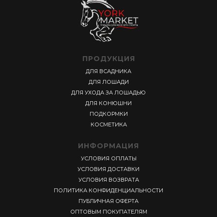
ПРОДУКЦИЯ
ДЛЯ ВСАДНИКА
ДЛЯ ЛОШАДИ
ДЛЯ УХОДА ЗА ЛОШАДЬЮ
ДЛЯ КОНЮШНИ
ПОДКОРМКИ
КОСМЕТИКА
ИНФОРМАЦИЯ
УСЛОВИЯ ОПЛАТЫ
УСЛОВИЯ ДОСТАВКИ
УСЛОВИЯ ВОЗВРАТА
ПОЛИТИКА КОНФИДЕНЦИАЛЬНОСТИ
ПУБЛИЧНАЯ ОФЕРТА
ОПТОВЫМ ПОКУПАТЕЛЯМ