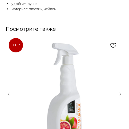
удобная ручка
материал: пластик, нейлон
Посмотрите также
TOP