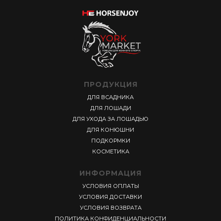
ПРОДУКЦИЯ
ДЛЯ ВСАДНИКА
ДЛЯ ЛОШАДИ
ДЛЯ УХОДА ЗА ЛОШАДЬЮ
ДЛЯ КОНЮШНИ
ПОДКОРМКИ
КОСМЕТИКА
ИНФОРМАЦИЯ
УСЛОВИЯ ОПЛАТЫ
УСЛОВИЯ ДОСТАВКИ
УСЛОВИЯ ВОЗВРАТА
ПОЛИТИКА КОНФИДЕНЦИАЛЬНОСТИ