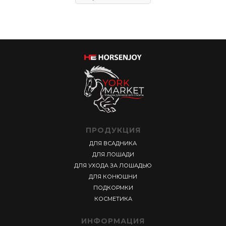
ПРОДУКЦИЯ
ДЛЯ ВСАДНИКА
ДЛЯ ЛОШАДИ
ДЛЯ УХОДА ЗА ЛОШАДЬЮ
ДЛЯ КОНЮШНИ
ПОДКОРМКИ
КОСМЕТИКА
ИНФОРМАЦИЯ