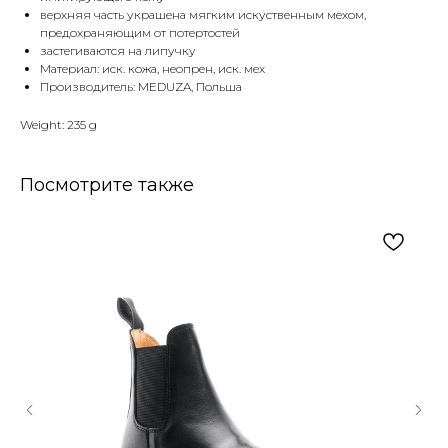
верхняя часть украшена мягким искуственным мехом,
предохраняющим от потертостей
застегиваются на липучку
Материал: иск. кожа, неопрен, иск. мех
Производитель: MEDUZA, Польша
Weight: 235 g
Посмотрите также