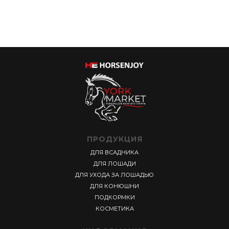
ПРОДУКЦИЯ
ДЛЯ ВСАДНИКА
ДЛЯ ЛОШАДИ
ДЛЯ УХОДА ЗА ЛОШАДЬЮ
ДЛЯ КОНЮШНИ
ПОДКОРМКИ
КОСМЕТИКА