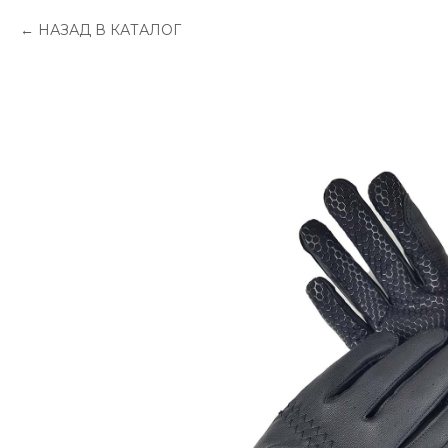
НАЗАД В КАТАЛОГ