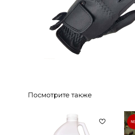
Посмотрите также
N