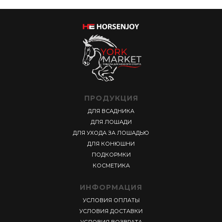
ПРОДУКЦИЯ
ДЛЯ ВСАДНИКА
ДЛЯ ЛОШАДИ
ДЛЯ УХОДА ЗА ЛОШАДЬЮ
ДЛЯ КОНЮШНИ
ПОДКОРМКИ
КОСМЕТИКА
ИНФОРМАЦИЯ
УСЛОВИЯ ОПЛАТЫ
УСЛОВИЯ ДОСТАВКИ