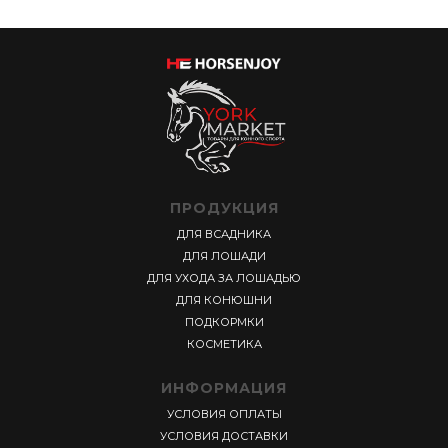
ПРОДУКЦИЯ
ДЛЯ ВСАДНИКА
ДЛЯ ЛОШАДИ
ДЛЯ УХОДА ЗА ЛОШАДЬЮ
ДЛЯ КОНЮШНИ
ПОДКОРМКИ
КОСМЕТИКА
ИНФОРМАЦИЯ
УСЛОВИЯ ОПЛАТЫ
УСЛОВИЯ ДОСТАВКИ