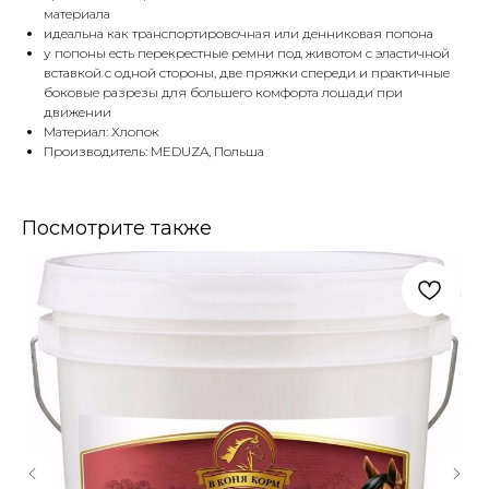
материала
идеальна как транспортировочная или денниковая попона
у попоны есть перекрестные ремни под животом с эластичной
вставкой с одной стороны, две пряжки спереди и практичные
боковые разрезы для большего комфорта лошади при
движении
Материал: Хлопок
Производитель: MEDUZA, Польша
Посмотрите также