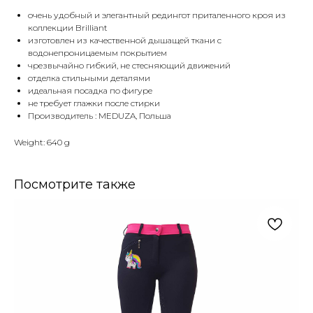
очень удобный и элегантный редингот приталенного кроя из
коллекции Brilliant
изготовлен из качественной дышащей ткани с
водонепроницаемым покрытием
чрезвычайно гибкий, не стесняющий движений
отделка стильными деталями
идеальная посадка по фигуре
не требует глажки после стирки
Производитель : MEDUZA, Польша
Weight: 640 g
Посмотрите также