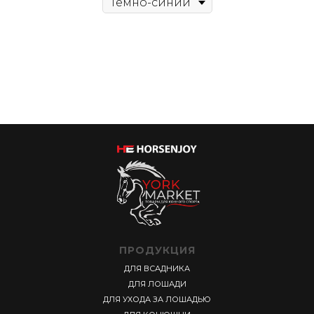
ПРОДУКЦИЯ
ДЛЯ ВСАДНИКА
ДЛЯ ЛОШАДИ
ДЛЯ УХОДА ЗА ЛОШАДЬЮ