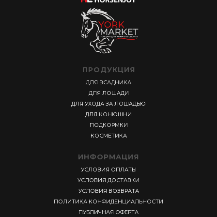
ПРОДУКЦИЯ
ДЛЯ ВСАДНИКА
ДЛЯ ЛОШАДИ
ДЛЯ УХОДА ЗА ЛОШАДЬЮ
ДЛЯ КОНЮШНИ
ПОДКОРМКИ
КОСМЕТИКА
ИНФОРМАЦИЯ
УСЛОВИЯ ОПЛАТЫ
УСЛОВИЯ ДОСТАВКИ
УСЛОВИЯ ВОЗВРАТА
ПОЛИТИКА КОНФИДЕНЦИАЛЬНОСТИ
ПУБЛИЧНАЯ ОФЕРТА