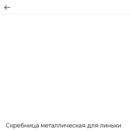
Скребница металлическая для линьки