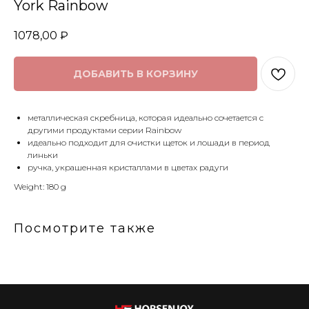
York Rainbow
1078,00
₽
ДОБАВИТЬ В КОРЗИНУ
металлическая скребница, которая идеально сочетается с
другими продуктами серии Rainbow
идеально подходит для очистки щеток и лошади в период
линьки
ручка, украшенная кристаллами в цветах радуги
Weight: 180 g
Посмотрите также