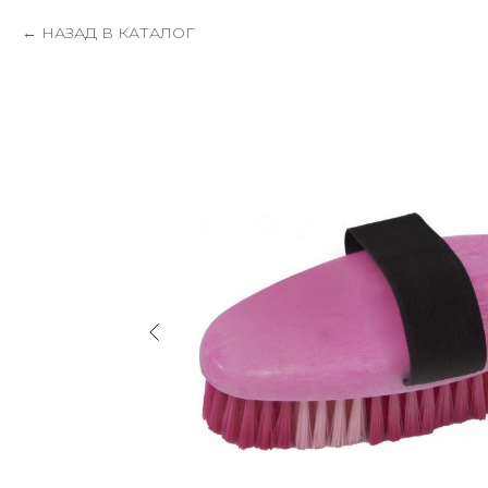
НАЗАД В КАТАЛОГ