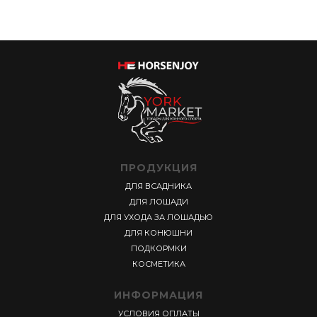
ПРОДУКЦИЯ
ДЛЯ ВСАДНИКА
ДЛЯ ЛОШАДИ
ДЛЯ УХОДА ЗА ЛОШАДЬЮ
ДЛЯ КОНЮШНИ
ПОДКОРМКИ
КОСМЕТИКА
ИНФОРМАЦИЯ
УСЛОВИЯ ОПЛАТЫ