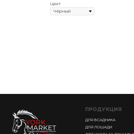
Цвет
ПРОДУКЦИЯ
ДЛЯ ВСАДНИКА
ДЛЯ ЛОШАДИ