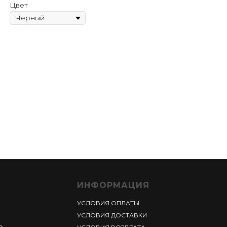
Цвет
ИНФОРМАЦИЯ
УСЛОВИЯ ОПЛАТЫ
УСЛОВИЯ ДОСТАВКИ