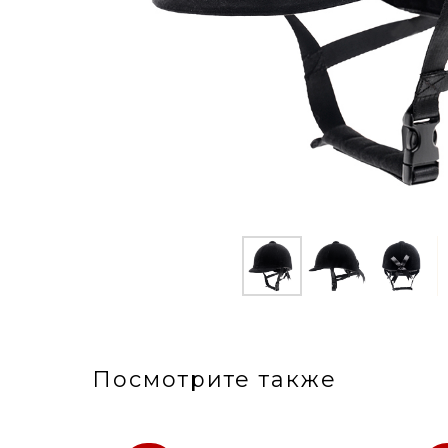
Посмотрите также