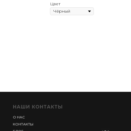
Цвет
НАШИ КОНТАКТЫ
О НАС
КОНТАКТЫ