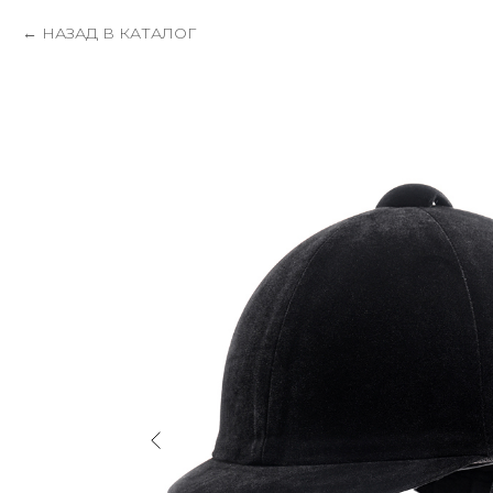
НАЗАД В КАТАЛОГ