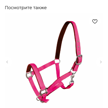
Посмотрите также