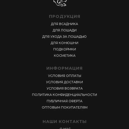
ПРОДУКЦИЯ
ДЛЯ ВСАДНИКА
ДЛЯ ЛОШАДИ
ДЛЯ УХОДА ЗА ЛОШАДЬЮ
ДЛЯ КОНЮШНИ
ПОДКОРМКИ
КОСМЕТИКА
ИНФОРМАЦИЯ
УСЛОВИЯ ОПЛАТЫ
УСЛОВИЯ ДОСТАВКИ
УСЛОВИЯ ВОЗВРАТА
ПОЛИТИКА КОНФИДЕНЦИАЛЬНОСТИ
ПУБЛИЧНАЯ ОФЕРТА
ОПТОВЫМ ПОКУПАТЕЛЯМ
НАШИ КОНТАКТЫ