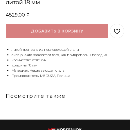
литой 18 мм
4829,00
₽
ДОБАВИТЬ В КОРЗИНУ
литой трензель из нержавеющей стали
сила рычага зависит от того, как прикреплены поводья
количество колец: 4
толщина: 18 мм
Материал: Нержавеющая сталь
Производитель: MEDUZA, Польша
Посмотрите также