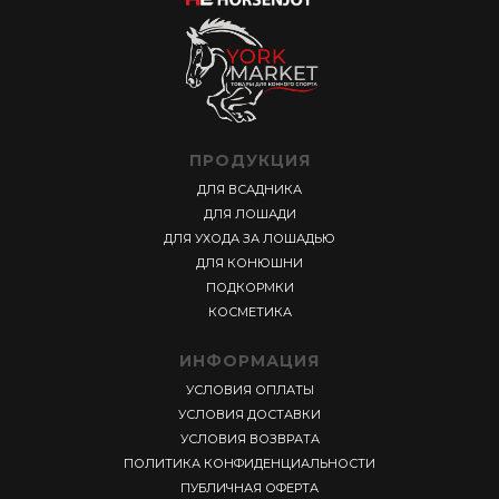
ПРОДУКЦИЯ
ДЛЯ ВСАДНИКА
ДЛЯ ЛОШАДИ
ДЛЯ УХОДА ЗА ЛОШАДЬЮ
ДЛЯ КОНЮШНИ
ПОДКОРМКИ
КОСМЕТИКА
ИНФОРМАЦИЯ
УСЛОВИЯ ОПЛАТЫ
УСЛОВИЯ ДОСТАВКИ
УСЛОВИЯ ВОЗВРАТА
ПОЛИТИКА КОНФИДЕНЦИАЛЬНОСТИ
ПУБЛИЧНАЯ ОФЕРТА