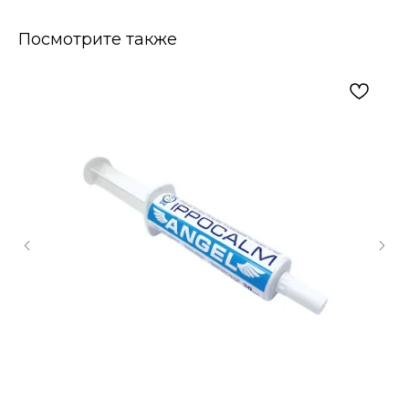
Посмотрите также