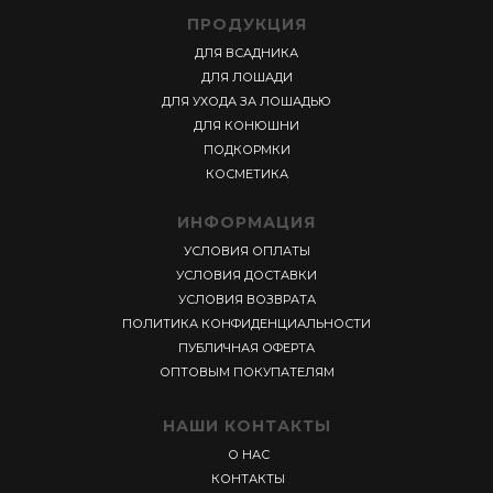
ПРОДУКЦИЯ
ДЛЯ ВСАДНИКА
ДЛЯ ЛОШАДИ
ДЛЯ УХОДА ЗА ЛОШАДЬЮ
ДЛЯ КОНЮШНИ
ПОДКОРМКИ
КОСМЕТИКА
ИНФОРМАЦИЯ
УСЛОВИЯ ОПЛАТЫ
УСЛОВИЯ ДОСТАВКИ
УСЛОВИЯ ВОЗВРАТА
ПОЛИТИКА КОНФИДЕНЦИАЛЬНОСТИ
ПУБЛИЧНАЯ ОФЕРТА
ОПТОВЫМ ПОКУПАТЕЛЯМ
НАШИ КОНТАКТЫ
О НАС
КОНТАКТЫ