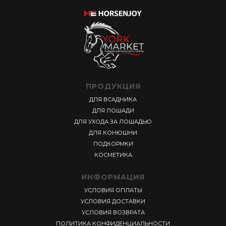
ПРОДУКЦИЯ
ДЛЯ ВСАДНИКА
ДЛЯ ЛОШАДИ
ДЛЯ УХОДА ЗА ЛОШАДЬЮ
ДЛЯ КОНЮШНИ
ПОДКОРМКИ
КОСМЕТИКА
ИНФОРМАЦИЯ
УСЛОВИЯ ОПЛАТЫ
УСЛОВИЯ ДОСТАВКИ
УСЛОВИЯ ВОЗВРАТА
ПОЛИТИКА КОНФИДЕНЦИАЛЬНОСТИ