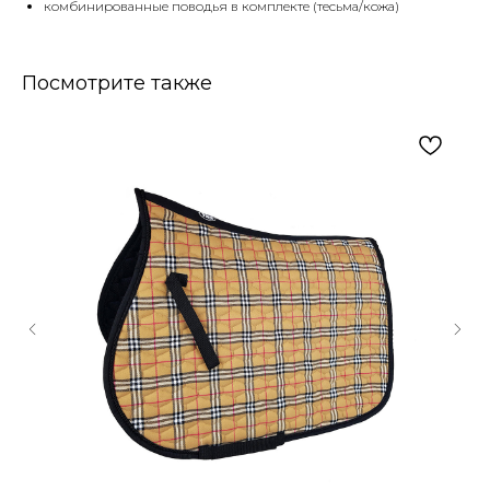
комбинированные поводья в комплекте (тесьма/кожа)
Посмотрите также