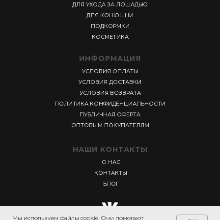
ДЛЯ УХОДА ЗА ЛОШАДЬЮ
ДЛЯ КОНЮШНИ
ПОДКОРМКИ
КОСМЕТИКА
ИНФОРМАЦИЯ
УСЛОВИЯ ОПЛАТЫ
УСЛОВИЯ ДОСТАВКИ
УСЛОВИЯ ВОЗВРАТА
ПОЛИТИКА КОНФИДЕНЦИАЛЬНОСТИ
ПУБЛИЧНАЯ ОФЕРТА
ОПТОВЫМ ПОКУПАТЕЛЯМ
НАШИ КОНТАКТЫ
О НАС
КОНТАКТЫ
БЛОГ
Мы используем файлы cookie. Они помогают