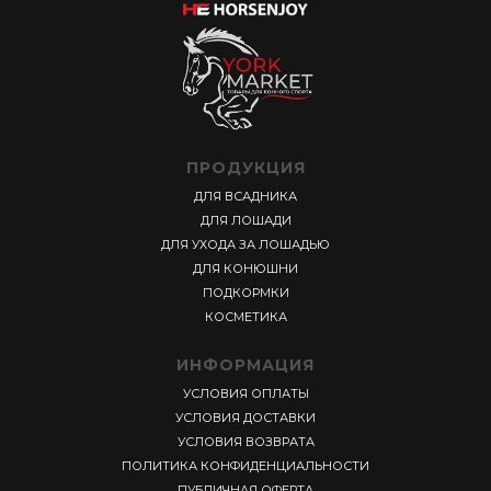
ПРОДУКЦИЯ
ДЛЯ ВСАДНИКА
ДЛЯ ЛОШАДИ
ДЛЯ УХОДА ЗА ЛОШАДЬЮ
ДЛЯ КОНЮШНИ
ПОДКОРМКИ
КОСМЕТИКА
ИНФОРМАЦИЯ
УСЛОВИЯ ОПЛАТЫ
УСЛОВИЯ ДОСТАВКИ
УСЛОВИЯ ВОЗВРАТА
ПОЛИТИКА КОНФИДЕНЦИАЛЬНОСТИ
ПУБЛИЧНАЯ ОФЕРТА