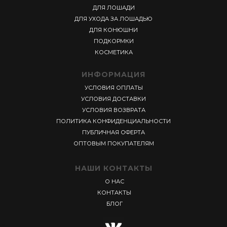
ДЛЯ ЛОШАДИ
ДЛЯ УХОДА ЗА ЛОШАДЬЮ
ДЛЯ КОНЮШНИ
ПОДКОРМКИ
КОСМЕТИКА
ИНФОРМАЦИЯ
УСЛОВИЯ ОПЛАТЫ
УСЛОВИЯ ДОСТАВКИ
УСЛОВИЯ ВОЗВРАТА
ПОЛИТИКА КОНФИДЕНЦИАЛЬНОСТИ
ПУБЛИЧНАЯ ОФЕРТА
ОПТОВЫМ ПОКУПАТЕЛЯМ
НАШИ КОНТАКТЫ
О НАС
КОНТАКТЫ
БЛОГ