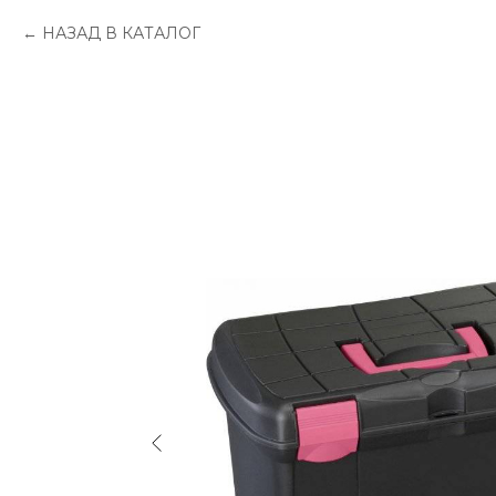
НАЗАД В КАТАЛОГ