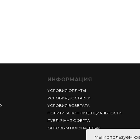
ИНФОРМАЦИЯ
УСЛОВИЯ ОПЛАТЫ
УСЛОВИЯ ДОСТАВКИ
Ю
УСЛОВИЯ ВОЗВРАТА
ПОЛИТИКА КОНФИДЕНЦИАЛЬНОСТИ
ПУБЛИЧНАЯ ОФЕРТА
ОПТОВЫМ ПОКУПАТЕЛЯМ
Мы используем фа