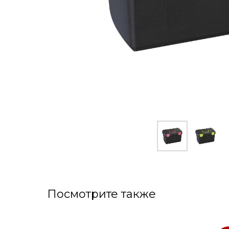
Посмотрите также