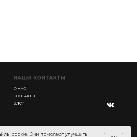
НАШИ КОНТАКТЫ
О НАС
КОНТАКТЫ
БЛОГ
йлы cookie. Они помогают улучшить