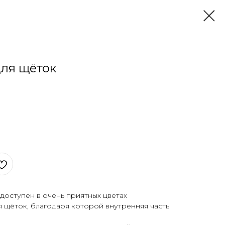
ля щёток
доступен в очень приятных цветах
я щёток, благодаря которой внутренняя часть