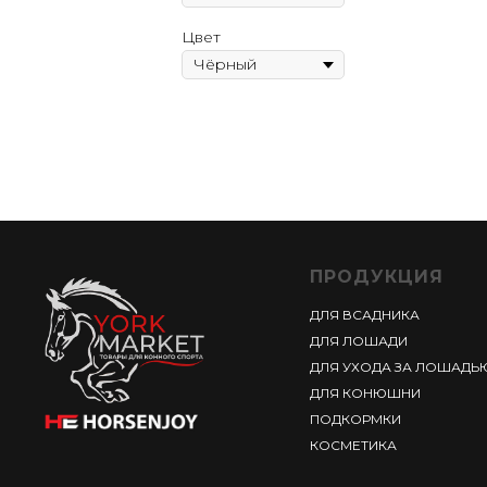
Цвет
ПРОДУКЦИЯ
ДЛЯ ВСАДНИКА
ДЛЯ ЛОШАДИ
ДЛЯ УХОДА ЗА ЛОШАДЬ
ДЛЯ КОНЮШНИ
ПОДКОРМКИ
КОСМЕТИКА