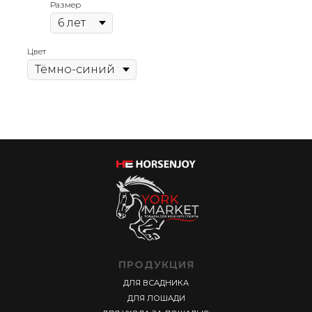
Размер
Цвет
ПРОДУКЦИЯ
ДЛЯ ВСАДНИКА
ДЛЯ ЛОШАДИ