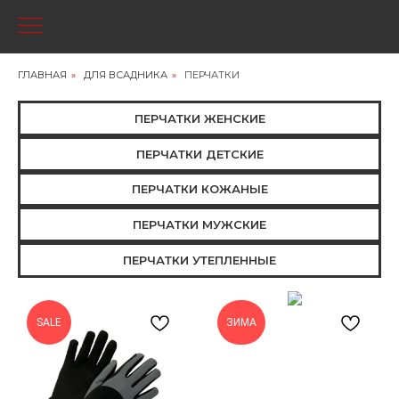
ГЛАВНАЯ
»
ДЛЯ ВСАДНИКА
»
ПЕРЧАТКИ
ПЕРЧАТКИ ЖЕНСКИЕ
ПЕРЧАТКИ ДЕТСКИЕ
ПЕРЧАТКИ КОЖАНЫЕ
ПЕРЧАТКИ МУЖСКИЕ
ПЕРЧАТКИ УТЕПЛЕННЫЕ
SALE
ЗИМА