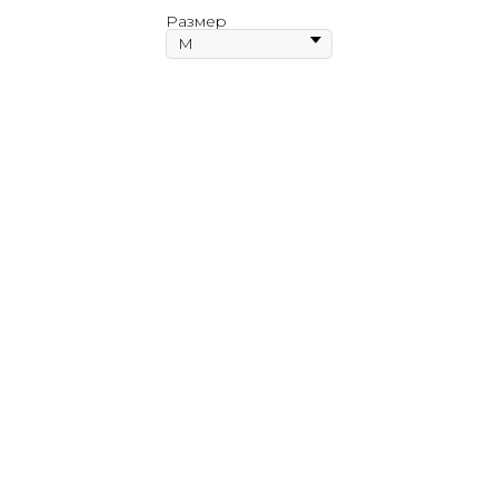
Размер