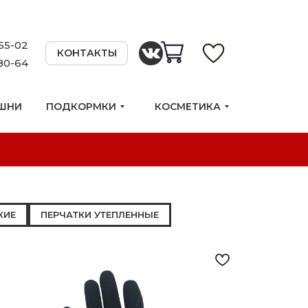
55-02
КОНТАКТЫ
80-64
ШНИ
ПОДКОРМКИ
КОСМЕТИКА
КИЕ
ПЕРЧАТКИ УТЕПЛЕННЫЕ