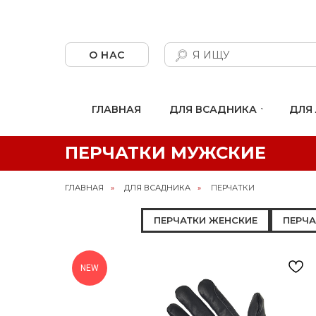
О НАС
Я ИЩУ
ГЛАВНАЯ
ДЛЯ ВСАДНИКА
ДЛЯ
ПЕРЧАТКИ МУЖСКИЕ
ГЛАВНАЯ
»
ДЛЯ ВСАДНИКА
»
ПЕРЧАТКИ
ПЕРЧАТКИ ЖЕНСКИЕ
ПЕРЧА
NEW